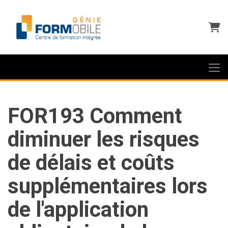
Panie
FOR193 Comment
diminuer les risques
de délais et coûts
supplémentaires lors
de l'application