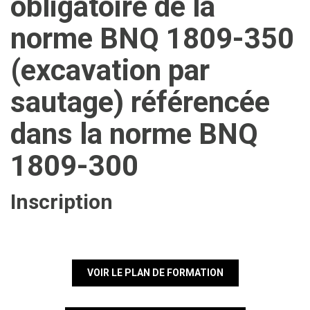
obligatoire de la
norme BNQ 1809-350
(excavation par
sautage) référencée
dans la norme BNQ
1809-300
Inscription
VOIR LE PLAN DE FORMATION