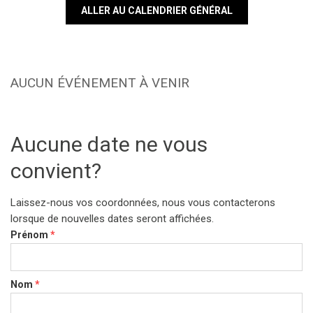
ALLER AU CALENDRIER GÉNÉRAL
AUCUN ÉVÉNEMENT À VENIR
Aucune date ne vous
convient?
Laissez-nous vos coordonnées, nous vous contacterons
lorsque de nouvelles dates seront affichées.
Prénom
*
Nom
*