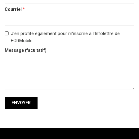
Courriel
*
J'en profite également pour m'inscrire à l'Infolettre de
FORMobile
Message (facultatif)
ENVOYER