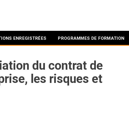
IONS ENREGISTRÉES
PROGRAMMES DE FORMATION
iation du contrat de
prise, les risques et