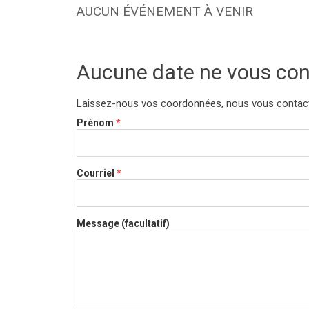
AUCUN ÉVÉNEMENT À VENIR
Aucune date ne vous con
Laissez-nous vos coordonnées, nous vous contacte
Prénom
*
Courriel
*
Message (facultatif)