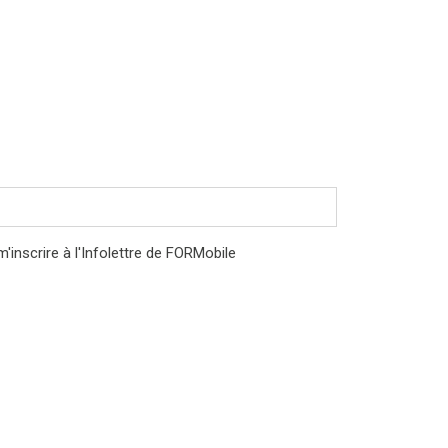
'inscrire à l'Infolettre de FORMobile