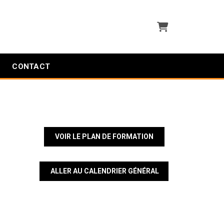
Panier
CONTACT
VOIR LE PLAN DE FORMATION
ALLER AU CALENDRIER GÉNÉRAL