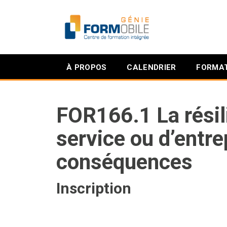
À PROPOS
CALENDRIER
FORMAT
FOR166.1 La résil
service ou d’entre
conséquences
Inscription