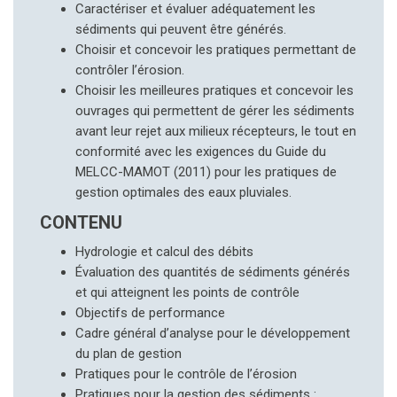
Caractériser et évaluer adéquatement les
sédiments qui peuvent être générés.
Choisir et concevoir les pratiques permettant de
contrôler l’érosion.
Choisir les meilleures pratiques et concevoir les
ouvrages qui permettent de gérer les sédiments
avant leur rejet aux milieux récepteurs, le tout en
conformité avec les exigences du Guide du
MELCC-MAMOT (2011) pour les pratiques de
gestion optimales des eaux pluviales.
CONTENU
Hydrologie et calcul des débits
Évaluation des quantités de sédiments générés
et qui atteignent les points de contrôle
Objectifs de performance
Cadre général d’analyse pour le développement
du plan de gestion
Pratiques pour le contrôle de l’érosion
Pratiques pour la gestion des sédiments :