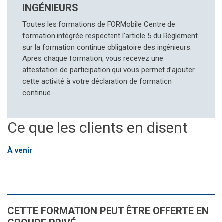
INGÉNIEURS
Toutes les formations de FORMobile Centre de
formation intégrée respectent l’article 5 du Règlement
sur la formation continue obligatoire des ingénieurs.
Après chaque formation, vous recevez une
attestation de participation qui vous permet d’ajouter
cette activité à votre déclaration de formation
continue.
Ce que les clients en disent
À venir
CETTE FORMATION PEUT ÊTRE OFFERTE EN