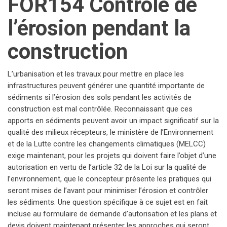
FOR154 Contrôle de
l’érosion pendant la
construction
L’urbanisation et les travaux pour mettre en place les
infrastructures peuvent générer une quantité importante de
sédiments si l’érosion des sols pendant les activités de
construction est mal contrôlée. Reconnaissant que ces
apports en sédiments peuvent avoir un impact significatif sur la
qualité des milieux récepteurs, le ministère de l’Environnement
et de la Lutte contre les changements climatiques (MELCC)
exige maintenant, pour les projets qui doivent faire l’objet d’une
autorisation en vertu de l’article 32 de la Loi sur la qualité de
l’environnement, que le concepteur présente les pratiques qui
seront mises de l’avant pour minimiser l’érosion et contrôler
les sédiments. Une question spécifique à ce sujet est en fait
incluse au formulaire de demande d’autorisation et les plans et
devis doivent maintenant présenter les approches qui seront