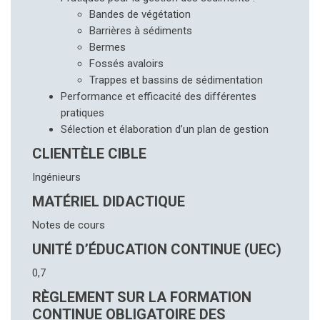
Bandes de végétation
Barrières à sédiments
Bermes
Fossés avaloirs
Trappes et bassins de sédimentation
Performance et efficacité des différentes
pratiques
Sélection et élaboration d’un plan de gestion
CLIENTÈLE CIBLE
Ingénieurs
MATÉRIEL DIDACTIQUE
Notes de cours
UNITÉ D’ÉDUCATION CONTINUE (UEC)
0,7
RÈGLEMENT SUR LA FORMATION
CONTINUE OBLIGATOIRE DES