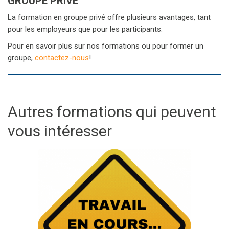
GROUPE PRIVÉ
La formation en groupe privé offre plusieurs avantages, tant
pour les employeurs que pour les participants.
Pour en savoir plus sur nos formations ou pour former un
groupe,
contactez-nous
!
Autres formations qui peuvent
vous intéresser