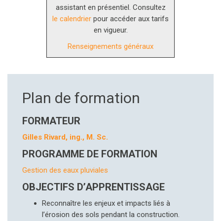
assistant en présentiel. Consultez
le calendrier
pour accéder aux tarifs
en vigueur.
Renseignements généraux
Plan de formation
FORMATEUR
Gilles Rivard, ing., M. Sc.
PROGRAMME DE FORMATION
Gestion des eaux pluviales
OBJECTIFS D’APPRENTISSAGE
Reconnaître les enjeux et impacts liés à
l’érosion des sols pendant la construction.