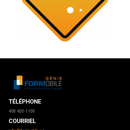
TÉLÉPHONE
450 420-1100
COURRIEL