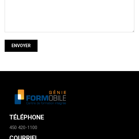
ENVOYER
TÉLÉPHONE
450 420-1100
COURRIEL