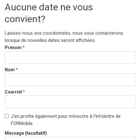
Aucune date ne vous
convient?
Laissez-nous vos coordonnées, nous vous contacterons
lorsque de nouvelles dates seront affichées.
Prénom
*
Nom
*
Courriel
*
J'en profite également pour m'inscrire à l'Infolettre de
FORMobile
Message (facultatif)