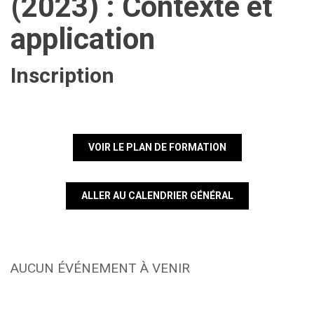
(2023) : Contexte et
application
Inscription
VOIR LE PLAN DE FORMATION
ALLER AU CALENDRIER GÉNÉRAL
AUCUN ÉVÉNEMENT À VENIR