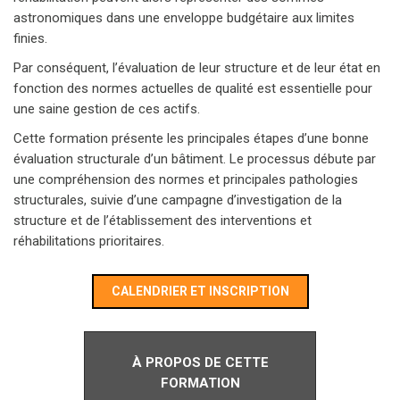
astronomiques dans une enveloppe budgétaire aux limites
finies.
Par conséquent, l’évaluation de leur structure et de leur état en
fonction des normes actuelles de qualité est essentielle pour
une saine gestion de ces actifs.
Cette formation présente les principales étapes d’une bonne
évaluation structurale d’un bâtiment. Le processus débute par
une compréhension des normes et principales pathologies
structurales, suivie d’une campagne d’investigation de la
structure et de l’établissement des interventions et
réhabilitations prioritaires.
CALENDRIER ET INSCRIPTION
À PROPOS DE CETTE
FORMATION