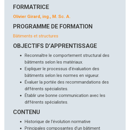
FORMATRICE
Olivier Girard, ing., M. Sc. A.
PROGRAMME DE FORMATION
Bâtiments et structures
OBJECTIFS D’APPRENTISSAGE
Reconnaître le comportement structural des
bâtiments selon les matériaux.
Expliquer le processus d’évaluation des
bâtiments selon les normes en vigueur.
Évaluer la portée des recommandations des
différents spécialistes.
Établir une bonne communication avec les
différents spécialistes.
CONTENU
Historique de l’évolution normative
Principales composantes d’un bâtiment