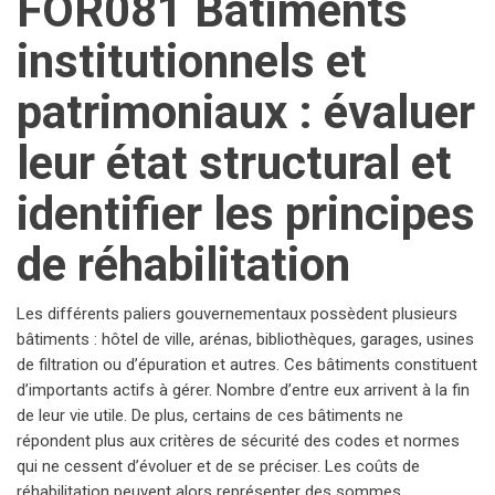
FOR081 Bâtiments
institutionnels et
patrimoniaux : évaluer
leur état structural et
identifier les principes
de réhabilitation
Les différents paliers gouvernementaux possèdent plusieurs
bâtiments : hôtel de ville, arénas, bibliothèques, garages, usines
de filtration ou d’épuration et autres. Ces bâtiments constituent
d’importants actifs à gérer. Nombre d’entre eux arrivent à la fin
de leur vie utile. De plus, certains de ces bâtiments ne
répondent plus aux critères de sécurité des codes et normes
qui ne cessent d’évoluer et de se préciser. Les coûts de
réhabilitation peuvent alors représenter des sommes