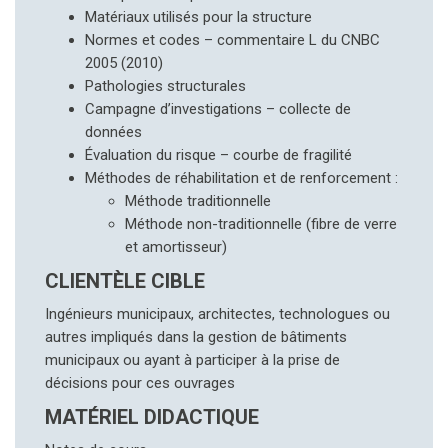
Matériaux utilisés pour la structure
Normes et codes – commentaire L du CNBC
2005 (2010)
Pathologies structurales
Campagne d’investigations – collecte de
données
Évaluation du risque – courbe de fragilité
Méthodes de réhabilitation et de renforcement :
Méthode traditionnelle
Méthode non-traditionnelle (fibre de verre
et amortisseur)
CLIENTÈLE CIBLE
Ingénieurs municipaux, architectes, technologues ou
autres impliqués dans la gestion de bâtiments
municipaux ou ayant à participer à la prise de
décisions pour ces ouvrages
MATÉRIEL DIDACTIQUE