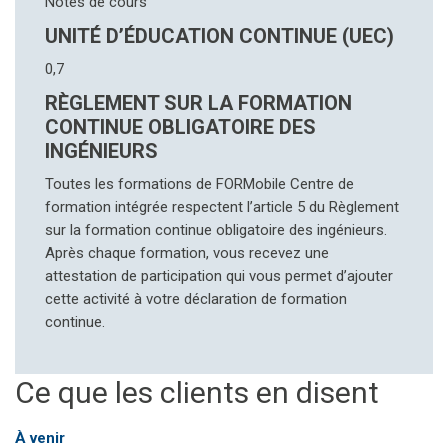
Notes de cours
UNITÉ D’ÉDUCATION CONTINUE (UEC)
0,7
RÈGLEMENT SUR LA FORMATION
CONTINUE OBLIGATOIRE DES
INGÉNIEURS
Toutes les formations de FORMobile Centre de
formation intégrée respectent l’article 5 du Règlement
sur la formation continue obligatoire des ingénieurs.
Après chaque formation, vous recevez une
attestation de participation qui vous permet d’ajouter
cette activité à votre déclaration de formation
continue.
Ce que les clients en disent
À venir