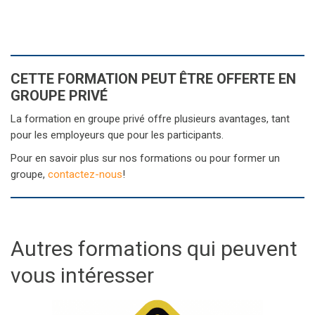
CETTE FORMATION PEUT ÊTRE OFFERTE EN
GROUPE PRIVÉ
La formation en groupe privé offre plusieurs avantages, tant
pour les employeurs que pour les participants.
Pour en savoir plus sur nos formations ou pour former un
groupe,
contactez-nous
!
Autres formations qui peuvent
vous intéresser