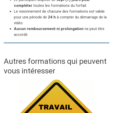
compléter
toutes les formations du forfait.
Le visionnement de chacune des formations est valide
pour une période de
24 h
à compter du démarrage de la
vidéo.
Aucun remboursement ni prolongation
ne peut être
accordé.
Autres formations qui peuvent
vous intéresser