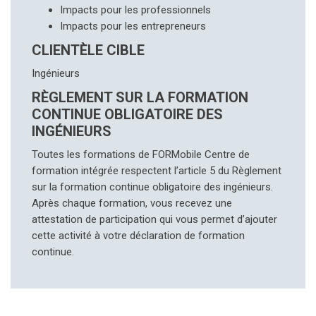
Impacts pour les professionnels
Impacts pour les entrepreneurs
CLIENTÈLE CIBLE
Ingénieurs
RÈGLEMENT SUR LA FORMATION
CONTINUE OBLIGATOIRE DES
INGÉNIEURS
Toutes les formations de FORMobile Centre de
formation intégrée respectent l’article 5 du Règlement
sur la formation continue obligatoire des ingénieurs.
Après chaque formation, vous recevez une
attestation de participation qui vous permet d’ajouter
cette activité à votre déclaration de formation
continue.