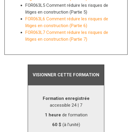
FOR063L5 Comment réduire les risques de
litiges en construction (Partie 5)
FOR063L6 Comment réduire les risques de
litiges en construction (Partie 6)
FOR063L7 Comment réduire les risques de
litiges en construction (Partie 7)
VISIONNER CETTE FORMATION
Formation enregistrée
accessible 24 | 7
1 heure
de formation
60 $
(à l’unité)