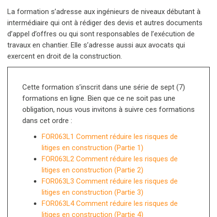
La formation s’adresse aux ingénieurs de niveaux débutant à
intermédiaire qui ont à rédiger des devis et autres documents
d’appel d’offres ou qui sont responsables de l’exécution de
travaux en chantier. Elle s’adresse aussi aux avocats qui
exercent en droit de la construction.
Cette formation s’inscrit dans une série de sept (7)
formations en ligne. Bien que ce ne soit pas une
obligation, nous vous invitons à suivre ces formations
dans cet ordre :
FOR063L1 Comment réduire les risques de
litiges en construction (Partie 1)
FOR063L2 Comment réduire les risques de
litiges en construction (Partie 2)
FOR063L3 Comment réduire les risques de
litiges en construction (Partie 3)
FOR063L4 Comment réduire les risques de
litiges en construction (Partie 4)