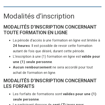
Modalités d’inscription
MODALITÉS D’INSCRIPTION CONCERNANT
TOUTE FORMATION EN LIGNE
La période d’accès à une formation en ligne est limitée à
24 heures
. Il est possible de revoir cette formation
autant de fois que désiré, durant cette période.
L’inscription à une (1) formation en ligne est
valide pour
une (1) seule personne
.
Aucun remboursement
ne sera accordé pour tout
achat de formation en ligne.
MODALITÉS D’INSCRIPTION CONCERNANT
LES FORFAITS
Les forfaits de formations sont
valides pour une (1)
seule personne
.
Le participant dispose de
sept (7) jours pour