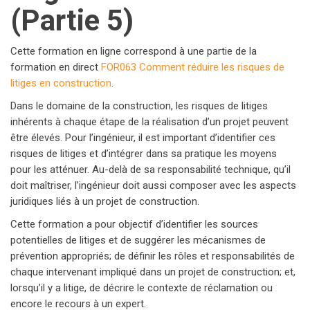
(Partie 5)
Cette formation en ligne correspond à une partie de la
formation en direct
FOR063 Comment réduire les risques de
litiges en construction
.
Dans le domaine de la construction, les risques de litiges
inhérents à chaque étape de la réalisation d’un projet peuvent
être élevés. Pour l’ingénieur, il est important d’identifier ces
risques de litiges et d’intégrer dans sa pratique les moyens
pour les atténuer. Au-delà de sa responsabilité technique, qu’il
doit maîtriser, l’ingénieur doit aussi composer avec les aspects
juridiques liés à un projet de construction.
Cette formation a pour objectif d’identifier les sources
potentielles de litiges et de suggérer les mécanismes de
prévention appropriés; de définir les rôles et responsabilités de
chaque intervenant impliqué dans un projet de construction; et,
lorsqu’il y a litige, de décrire le contexte de réclamation ou
encore le recours à un expert.