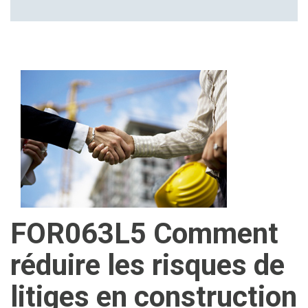
FOR063L5 Comment
réduire les risques de
litiges en construction