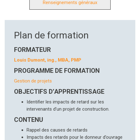
Renseignements généraux
Plan de formation
FORMATEUR
Louis Dumont, ing., MBA, PMP
PROGRAMME DE FORMATION
Gestion de projets
OBJECTIFS D’APPRENTISSAGE
Identifier les impacts de retard sur les
intervenants d’un projet de construction.
CONTENU
Rappel des causes de retards
Impacts des retards pour le donneur d’ouvrage