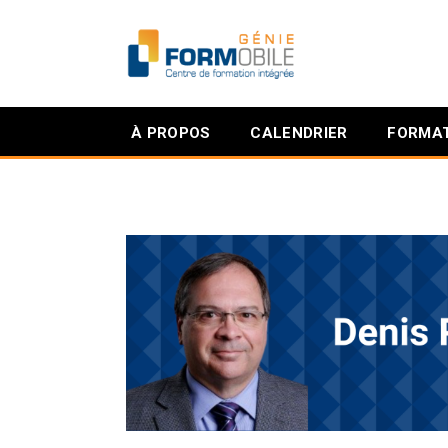
À PROPOS
CALENDRIER
FORMAT