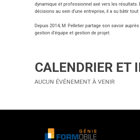
dynamique et professionnel axé vers les résultats. 
décisions au sein d’une entreprise, il a su bâtir to
Depuis 2014, M. Pelletier partage son savoir auprès
gestion d’équipe et gestion de projet.
CALENDRIER ET 
AUCUN ÉVÉNEMENT À VENIR