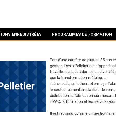
IONS ENREGISTRÉES
PROGRAMMES DE FORMATION
Fort d'une carrière de plus de 35 ans e
gestion, Denis Pelletier a eu l’opportuni
travailler dans des domaines diversifiés
que la transformation métallique,
l’aéronautique, le thermoformage, l’alu
le secteur alimentaire, la fibre de verre,
distribution, la fabrication sur mesure, 
HVAC, la formation et les services-con
Il est reconnu comme un gestionnaire