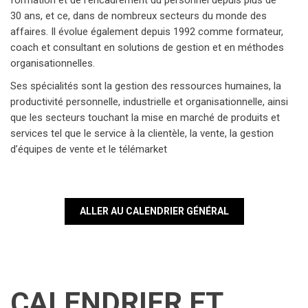
formation et de l’encadrement du personnel depuis plus de
30 ans, et ce, dans de nombreux secteurs du monde des
affaires. Il évolue également depuis 1992 comme formateur,
coach et consultant en solutions de gestion et en méthodes
organisationnelles.
Ses spécialités sont la gestion des ressources humaines, la
productivité personnelle, industrielle et organisationnelle, ainsi
que les secteurs touchant la mise en marché de produits et
services tel que le service à la clientèle, la vente, la gestion
d’équipes de vente et le télémarket
ALLER AU CALENDRIER GÉNÉRAL
CALENDRIER ET