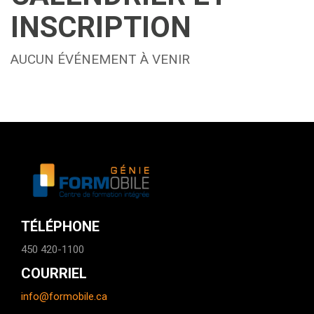
INSCRIPTION
AUCUN ÉVÉNEMENT À VENIR
TÉLÉPHONE
450 420-1100
COURRIEL
info@formobile.ca